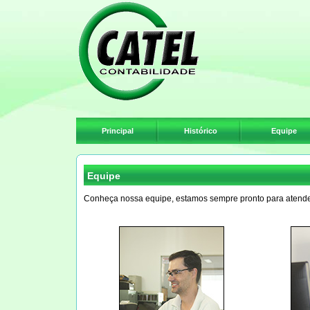
Principal
Histórico
Equipe
Equipe
Conheça nossa equipe, estamos sempre pronto para atende