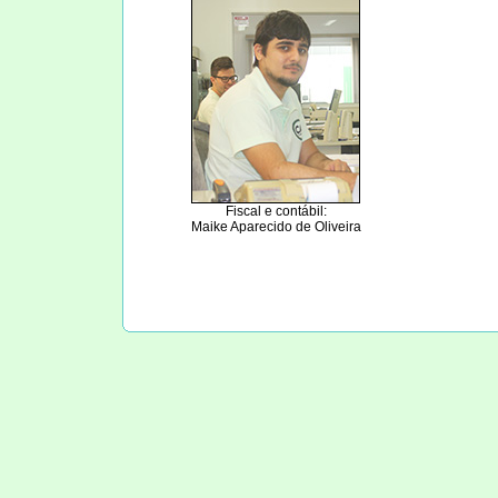
Fiscal e contábil:
Maike Aparecido de Oliveira